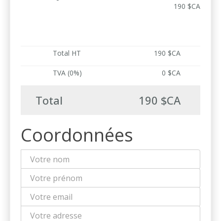
190 $CA
Total HT
190 $CA
TVA (0%)
0 $CA
Total
190 $CA
Coordonnées