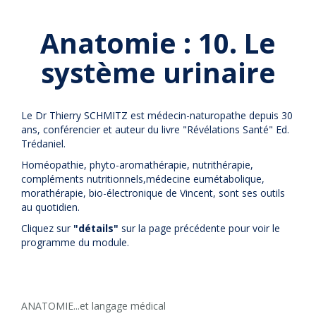
Anatomie : 10. Le
système urinaire
Le Dr Thierry SCHMITZ est médecin-naturopathe depuis 30
ans, conférencier et auteur du livre "Révélations Santé" Ed.
Trédaniel.
Homéopathie, phyto-aromathérapie, nutrithérapie,
compléments nutritionnels,médecine eumétabolique,
morathérapie, bio-électronique de Vincent, sont ses outils
au quotidien.
Cliquez sur
"détails"
sur la page précédente pour voir le
programme du module.
ANATOMIE...et langage médical