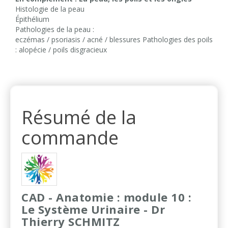
Histologie de la peau
Épithélium
Pathologies de la peau :
eczémas / psoriasis / acné / blessures Pathologies des poils
: alopécie / poils disgracieux
Résumé de la
commande
CAD - Anatomie : module 10 :
Le Système Urinaire - Dr
Thierry SCHMITZ