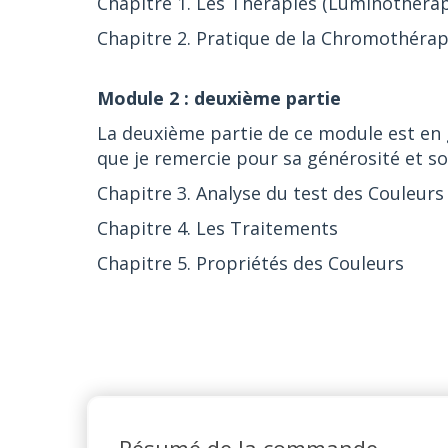
Chapitre 1. Les Thérapies (Luminothéra
Chapitre 2. Pratique de la Chromothérap
Module 2 : deuxième partie
La deuxième partie de ce module est en
que je remercie pour sa générosité et so
Chapitre 3. Analyse du test des Couleurs
Chapitre 4. Les Traitements
Chapitre 5. Propriétés des Couleurs