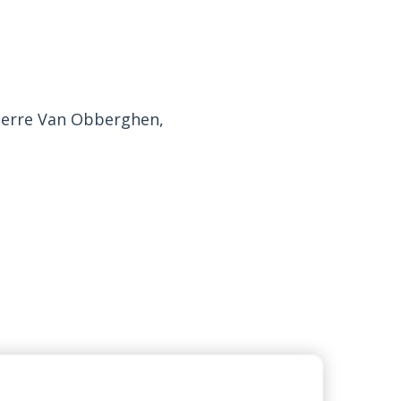
Pierre Van Obberghen,