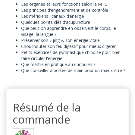
Les organes et leurs fonctions selon la MTC
Les principes d'engendrement et de contrôle
Les méridiens : canaux d’énergie
Quelques points clés d'acupuncture
Que peut-on apprendre en observant le corps, le
visage, la langue ?
Préserver son « jing », son énergie vitale
Chouchouter son feu digestif pour mieux digérer
Petits exercices de gymnastique chinoise pour bien
faire circuler l'énergie
Que mettre en pratique au quotidien ?
Que conseiller à portée de main pour un mieux-être ?
Résumé de la
commande