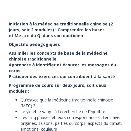
I
nitiation à la médecine traditionnelle chinoise (
2
jours, soit 2 modules) :
Comprendre les bases
et
Mettre du Qi dans son quotidien
Objectifs pédagogiques
Assimiler les concepts de base de la médecine
chinoise traditionnelle
Apprendre à identifier et écouter les messages du
corps
Pratiquer des exercices qui contribuent à la santé
Programme de cours sur deux jours, soit deux
modules
:
Qu'est-ce que la médecine traditionnelle chinoise
(MTC) ?
Le yin et le yang : à la recherche de l’équilibre
Les cinq phases et leurs correspondances : liens avec
organes, saisons, parties du corps, aspects du climat,
émotions, couleurs