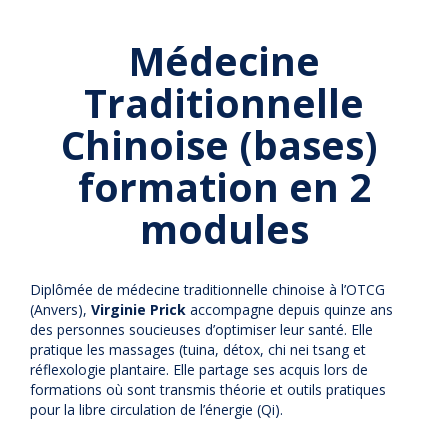
Médecine
Traditionnelle
Chinoise (bases)
formation en 2
modules
Diplômée de médecine traditionnelle chinoise à l’OTCG
(Anvers),
Virginie Prick
accompagne depuis quinze ans
des personnes soucieuses d’optimiser leur santé. Elle
pratique les massages (tuina, détox, chi nei tsang et
réflexologie plantaire. Elle partage ses acquis lors de
formations où sont transmis théorie et outils pratiques
pour la libre circulation de l’énergie (Qi).