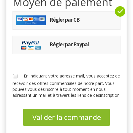
Moyen de paiement
Régler par CB
Régler par Paypal
En indiquant votre adresse mail, vous acceptez de
recevoir des offres commerciales de notre part. Vous
pouvez vous désinscrire à tout moment en nous
adressant un mail et à travers les liens de désinscription.
Valider la commande