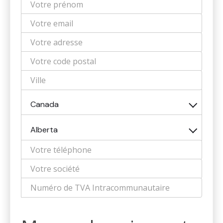
Canada
Alberta