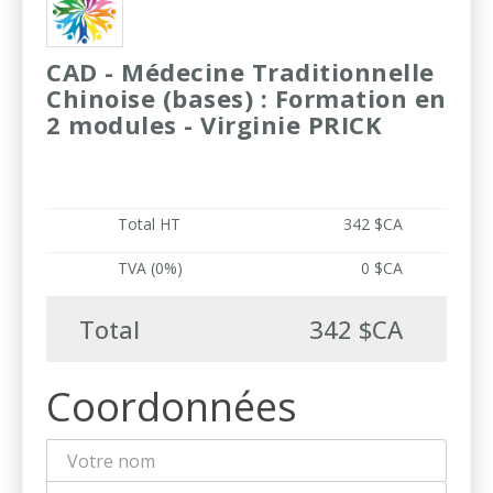
CAD - Médecine Traditionnelle
Chinoise (bases) : Formation en
2 modules - Virginie PRICK
Total HT
342 $CA
TVA (0%)
0 $CA
Total
342 $CA
Coordonnées