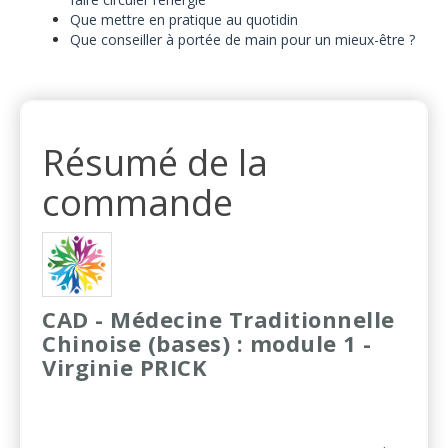
Que mettre en pratique au quotidin
Que conseiller à portée de main pour un mieux-être ?
Résumé de la
commande
CAD - Médecine Traditionnelle
Chinoise (bases) : module 1 -
Virginie PRICK