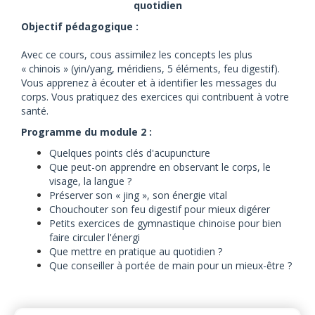
quotidien
Objectif pédagogique :
Avec ce cours, cous assimilez les concepts les plus
« chinois » (yin/yang, méridiens, 5 éléments, feu digestif).
Vous apprenez à écouter et à identifier les messages du
corps. Vous pratiquez des exercices qui contribuent à votre
santé.
Programme du module 2 :
Quelques points clés d'acupuncture
Que peut-on apprendre en observant le corps, le
visage, la langue ?
Préserver son « jing », son énergie vital
Chouchouter son feu digestif pour mieux digérer
Petits exercices de gymnastique chinoise pour bien
faire circuler l'énergi
Que mettre en pratique au quotidien ?
Que conseiller à portée de main pour un mieux-être ?