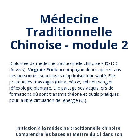
Médecine
Traditionnelle
Chinoise - module 2
Diplômée de médecine traditionnelle chinoise à l’OTCG
(Anvers),
Virginie Prick
accompagne depuis quinze ans
des personnes soucieuses d’optimiser leur santé. Elle
pratique les massages (tuina, détox, chi nei tsang et
réflexologie plantaire. Elle partage ses acquis lors de
formations où sont transmis théorie et outils pratiques
pour la libre circulation de l’énergie (Qi).
I
nitiation à la médecine traditionnelle chinoise
Comprendre les bases et
Mettre du Qi dans son