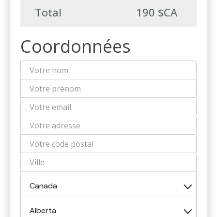
Total
190 $CA
Coordonnées
Canada
Alberta