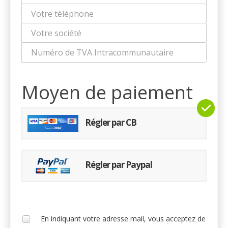
Moyen de paiement
Régler par CB
Régler par Paypal
En indiquant votre adresse mail, vous acceptez de