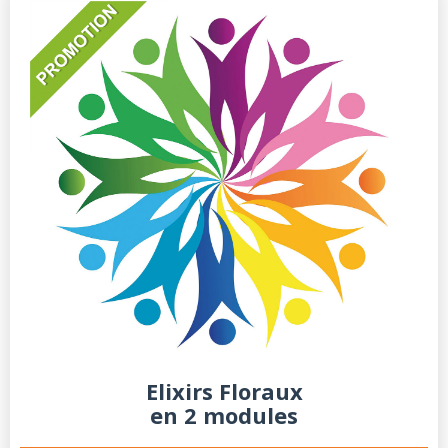
Elixirs Floraux
en 2 modules