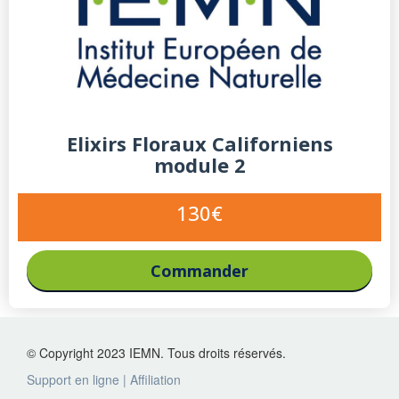
Elixirs Floraux Californiens
module 2
130€
Commander
© Copyright 2023 IEMN. Tous droits réservés.
Support en ligne
|
Affiliation