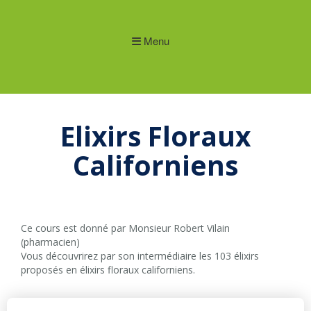
Menu
Elixirs Floraux
Californiens
Ce cours est donné par Monsieur Robert Vilain
(pharmacien)
Vous découvrirez par son intermédiaire les 103 élixirs
proposés en élixirs floraux californiens.