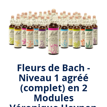
Fleurs de Bach -
Niveau 1 agréé
(complet) en 2
Modules