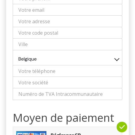
Belgique
Moyen de paiement