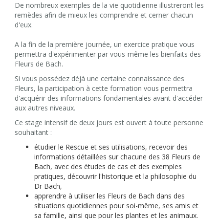
De nombreux exemples de la vie quotidienne illustreront les
remèdes afin de mieux les comprendre et cerner chacun
d'eux.
A la fin de la première journée, un exercice pratique vous
permettra d'expérimenter par vous-même les bienfaits des
Fleurs de Bach.
Si vous possédez déjà une certaine connaissance des
Fleurs, la participation à cette formation vous permettra
d'acquérir des informations fondamentales avant d'accéder
aux autres niveaux.
Ce stage intensif de deux jours est ouvert à toute personne
souhaitant :
étudier le Rescue et ses utilisations, recevoir des
informations détaillées sur chacune des 38 Fleurs de
Bach, avec des études de cas et des exemples
pratiques, découvrir l'historique et la philosophie du
Dr Bach,
apprendre à utiliser les Fleurs de Bach dans des
situations quotidiennes pour soi-même, ses amis et
sa famille, ainsi que pour les plantes et les animaux.