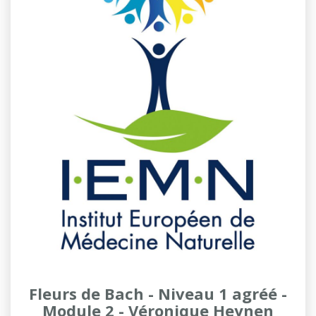
Fleurs de Bach - Niveau 1 agréé -
Module 2 - Véronique Heynen