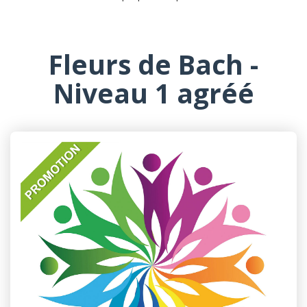
Fleurs de Bach -
Niveau 1 agréé