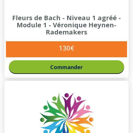
Fleurs de Bach - Niveau 1 agréé -
Module 1 - Véronique Heynen-
Rademakers
130€
Commander