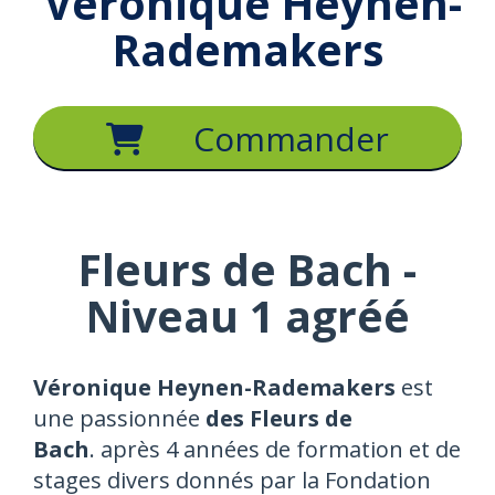
Véronique Heynen-
Rademakers
Commander
Fleurs de Bach -
Niveau 1 agréé
Véronique Heynen-Rademakers
est
une passionnée
des Fleurs de
Bach
.
après 4 années de formation et de
stages divers donnés par la Fondation