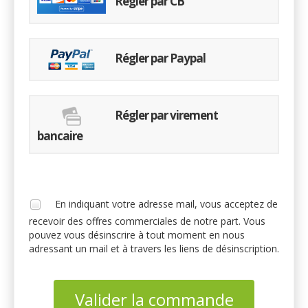
Régler par CB
Régler par Paypal
Régler par virement
bancaire
En indiquant votre adresse mail, vous acceptez de
recevoir des offres commerciales de notre part. Vous
pouvez vous désinscrire à tout moment en nous
adressant un mail et à travers les liens de désinscription.
Valider la commande