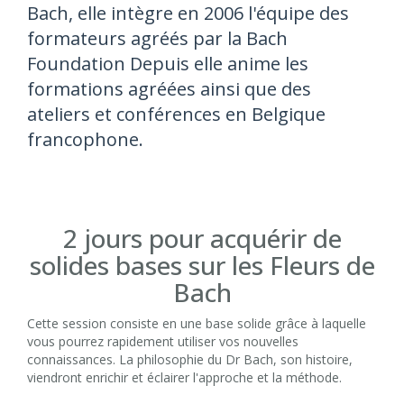
Bach, elle intègre en 2006 l'équipe des
formateurs agréés par la Bach
Foundation Depuis elle anime les
formations agréées ainsi que des
ateliers et conférences en Belgique
francophone.
2 jours pour acquérir de
solides bases sur les Fleurs de
Bach
Cette session consiste en une base solide grâce à laquelle
vous pourrez rapidement utiliser vos nouvelles
connaissances. La philosophie du Dr Bach, son histoire,
viendront enrichir et éclairer l'approche et la méthode.