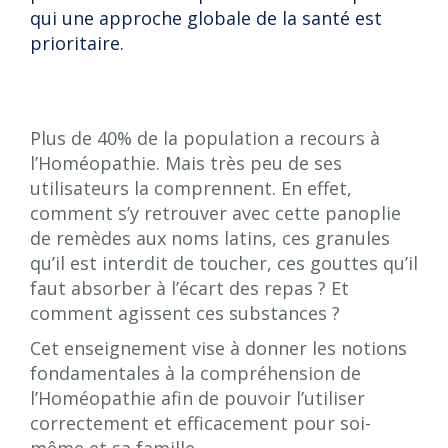
qui une approche globale de la santé est
prioritaire.
Plus de 40% de la population a recours à
l’Homéopathie. Mais très peu de ses
utilisateurs la comprennent. En effet,
comment s’y retrouver avec cette panoplie
de remèdes aux noms latins, ces granules
qu’il est interdit de toucher, ces gouttes qu’il
faut absorber à l’écart des repas ? Et
comment agissent ces substances ?
Cet enseignement vise à donner les notions
fondamentales à la compréhension de
l’Homéopathie afin de pouvoir l’utiliser
correctement et efficacement pour soi-