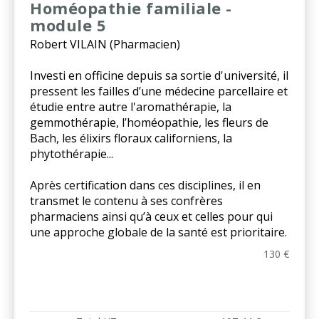
Homéopathie familiale -
module 5
Robert VILAIN (Pharmacien)
Investi en officine depuis sa sortie d'université, il
pressent les failles d’une médecine parcellaire et
étudie entre autre l'aromathérapie, la
gemmothérapie, l’homéopathie, les fleurs de
Bach, les élixirs floraux californiens, la
phytothérapie...
Après certification dans ces disciplines, il en
transmet le contenu à ses confrères
pharmaciens ainsi qu’à ceux et celles pour qui
une approche globale de la santé est prioritaire.
130 €