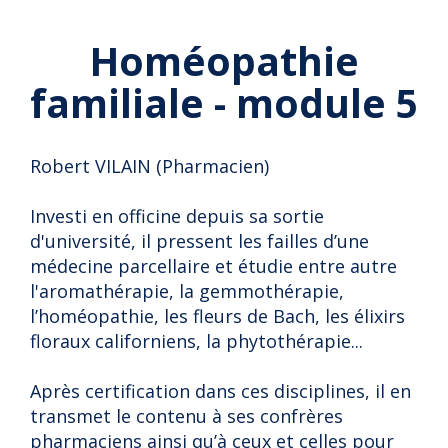
Homéopathie
familiale - module 5
Robert VILAIN (Pharmacien)
Investi en officine depuis sa sortie
d'université, il pressent les failles d’une
médecine parcellaire et étudie entre autre
l'aromathérapie, la gemmothérapie,
l’homéopathie, les fleurs de Bach, les élixirs
floraux californiens, la phytothérapie...
Après certification dans ces disciplines, il en
transmet le contenu à ses confrères
pharmaciens ainsi qu’à ceux et celles pour