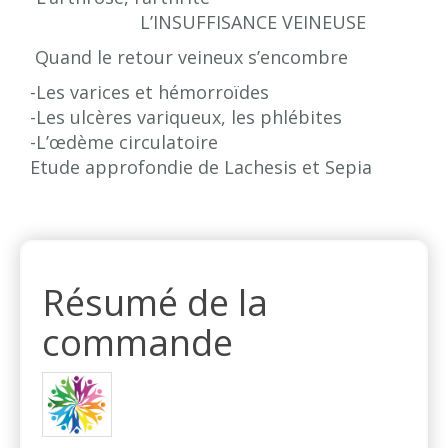
L’INSUFFISANCE VEINEUSE
Quand le retour veineux s’encombre
-Les varices et hémorroïdes
-Les ulcères variqueux, les phlébites
-L’œdème circulatoire
Etude approfondie de Lachesis et Sepia
Résumé de la
commande