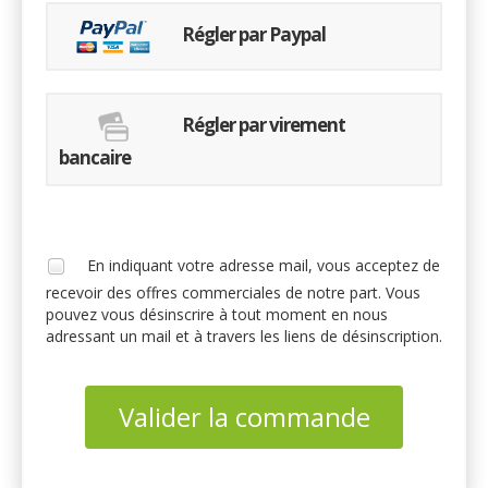
Régler par Paypal
Régler par virement
bancaire
En indiquant votre adresse mail, vous acceptez de
recevoir des offres commerciales de notre part. Vous
pouvez vous désinscrire à tout moment en nous
adressant un mail et à travers les liens de désinscription.
Valider la commande