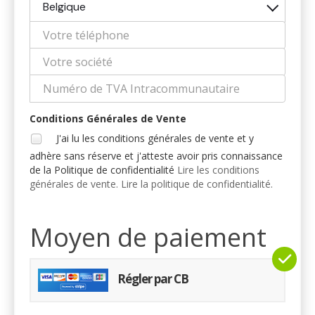
Belgique
Conditions Générales de Vente
J'ai lu les conditions générales de vente et y
adhère sans réserve et j'atteste avoir pris connaissance
de la Politique de confidentialité
Lire les conditions
générales de vente.
Lire la politique de confidentialité.
Moyen de paiement
Régler par CB