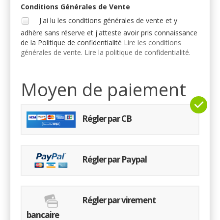
Conditions Générales de Vente
J'ai lu les conditions générales de vente et y
adhère sans réserve et j'atteste avoir pris connaissance
de la Politique de confidentialité
Lire les conditions
générales de vente.
Lire la politique de confidentialité.
Moyen de paiement
Régler par CB
Régler par Paypal
Régler par virement
bancaire