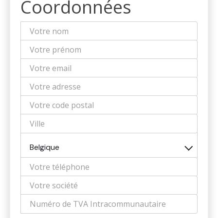
Coordonnées
Belgique