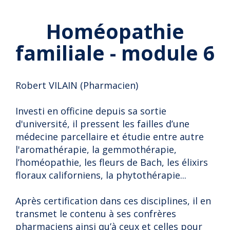
Homéopathie
familiale - module 6
Robert VILAIN (Pharmacien)
Investi en officine depuis sa sortie
d'université, il pressent les failles d’une
médecine parcellaire et étudie entre autre
l'aromathérapie, la gemmothérapie,
l’homéopathie, les fleurs de Bach, les élixirs
floraux californiens, la phytothérapie...
Après certification dans ces disciplines, il en
transmet le contenu à ses confrères
pharmaciens ainsi qu’à ceux et celles pour