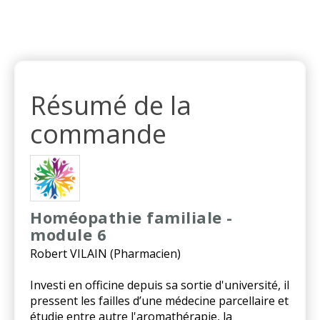
Résumé de la
commande
Homéopathie familiale -
module 6
Robert VILAIN (Pharmacien)
Investi en officine depuis sa sortie d'université, il
pressent les failles d’une médecine parcellaire et
étudie entre autre l'aromathérapie, la