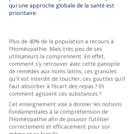
qui une approche globale de la santé est
prioritaire.
Plus de 40% de la population a recours à
l’Homéopathie. Mais très peu de ses
utilisateurs la comprennent. En effet,
comment s’y retrouver avec cette panoplie
de remèdes aux noms latins, ces granules
qu’il est interdit de toucher, ces gouttes qu’il
faut absorber à l’écart des repas ? Et
comment agissent ces substances ?
Cet enseignement vise à donner les notions
fondamentales à la compréhension de
l’Homéopathie afin de pouvoir l’utiliser
correctement et efficacement pour soi-