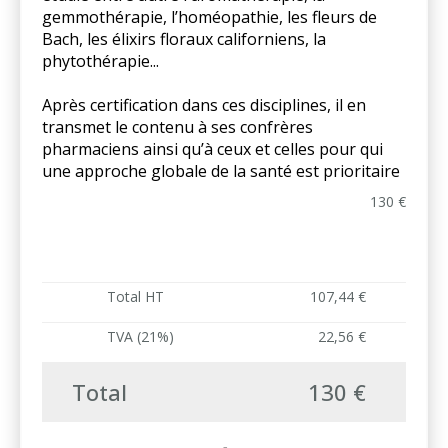
gemmothérapie, l’homéopathie, les fleurs de
Bach, les élixirs floraux californiens, la
phytothérapie...
Après certification dans ces disciplines, il en
transmet le contenu à ses confrères
pharmaciens ainsi qu’à ceux et celles pour qui
une approche globale de la santé est prioritaire
130 €
Total HT
107,44 €
TVA (21%)
22,56 €
Total
130 €