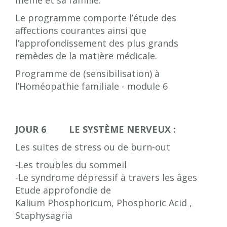
même et sa famille.
Le programme comporte l’étude des
affections courantes ainsi que
l’approfondissement des plus grands
remèdes de la matière médicale.
Programme de (sensibilisation) à
l’Homéopathie familiale - module 6
JOUR 6 LE SYSTÈME NERVEUX :
Les suites de stress ou de burn-out
-Les troubles du sommeil
-Le syndrome dépressif à travers les âges
Etude approfondie de
Kalium Phosphoricum, Phosphoric Acid ,
Staphysagria