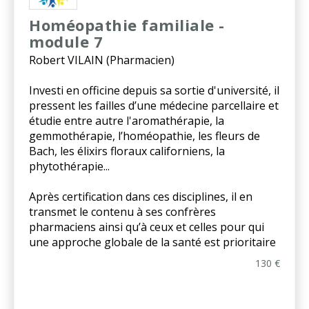
Homéopathie familiale -
module 7
Robert VILAIN (Pharmacien)
Investi en officine depuis sa sortie d'université, il
pressent les failles d’une médecine parcellaire et
étudie entre autre l'aromathérapie, la
gemmothérapie, l’homéopathie, les fleurs de
Bach, les élixirs floraux californiens, la
phytothérapie...
Après certification dans ces disciplines, il en
transmet le contenu à ses confrères
pharmaciens ainsi qu’à ceux et celles pour qui
une approche globale de la santé est prioritaire
130 €