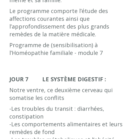
même et sa famille.
Le programme comporte l’étude des
affections courantes ainsi que
l’approfondissement des plus grands
remèdes de la matière médicale.
Programme de (sensibilisation) à
l’Homéopathie familiale - module 7
JOUR 7 LE SYSTÈME DIGESTIF :
Notre ventre, ce deuxième cerveau qui
somatise les conflits
-Les troubles du transit : diarrhées,
constipation
-Les comportements alimentaires et leurs
remèdes de fond