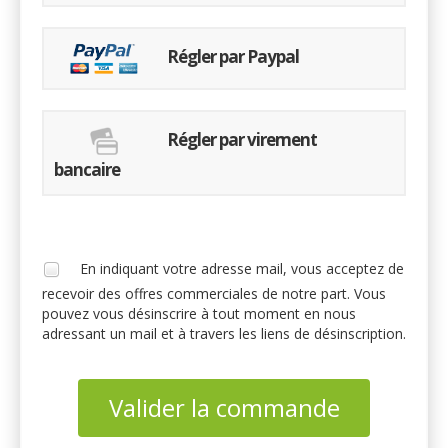
Régler par Paypal
Régler par virement
bancaire
En indiquant votre adresse mail, vous acceptez de
recevoir des offres commerciales de notre part. Vous
pouvez vous désinscrire à tout moment en nous
adressant un mail et à travers les liens de désinscription.
Valider la commande