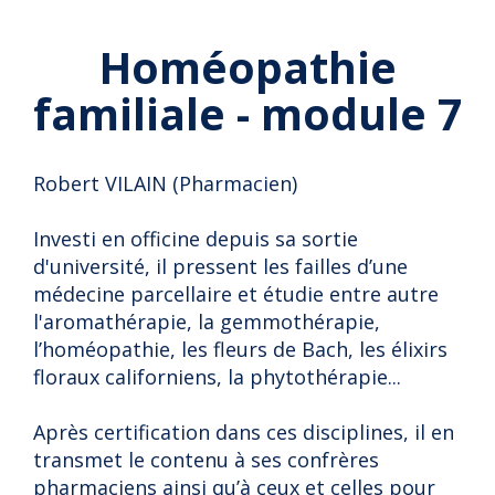
Homéopathie
familiale - module 7
Robert VILAIN (Pharmacien)
Investi en officine depuis sa sortie
d'université, il pressent les failles d’une
médecine parcellaire et étudie entre autre
l'aromathérapie, la gemmothérapie,
l’homéopathie, les fleurs de Bach, les élixirs
floraux californiens, la phytothérapie...
Après certification dans ces disciplines, il en
transmet le contenu à ses confrères
pharmaciens ainsi qu’à ceux et celles pour