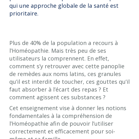
qui une approche globale de la santé est
prioritaire.
Plus de 40% de la population a recours à
l’Homéopathie. Mais très peu de ses
utilisateurs la comprennent. En effet,
comment s’y retrouver avec cette panoplie
de remèdes aux noms latins, ces granules
qu’il est interdit de toucher, ces gouttes qu’il
faut absorber à l’écart des repas ? Et
comment agissent ces substances ?
Cet enseignement vise à donner les notions
fondamentales à la compréhension de
l’Homéopathie afin de pouvoir l’utiliser
correctement et efficacement pour soi-