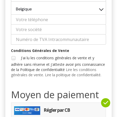
Belgique
Conditions Générales de Vente
J'ai lu les conditions générales de vente et y
adhère sans réserve et j'atteste avoir pris connaissance
de la Politique de confidentialité
Lire les conditions
générales de vente.
Lire la politique de confidentialité.
Moyen de paiement
Régler par CB