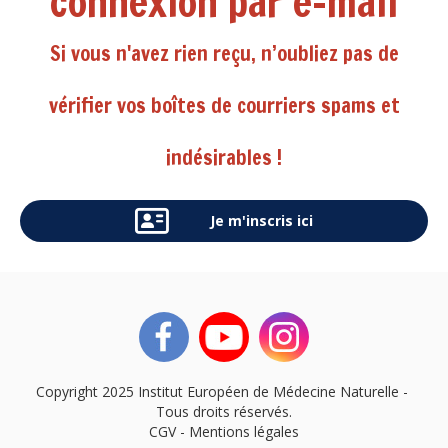
connexion par e-mail
Si vous n'avez rien reçu, n’oubliez pas de
vérifier vos boîtes de courriers spams et
indésirables !
Je m'inscris ici
Copyright 2025 Institut Européen de Médecine Naturelle -
Tous droits réservés.
CGV - Mentions légales