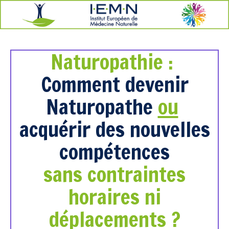
Naturopathie :
Comment devenir
Naturopathe
ou
acquérir des nouvelles
compétences
sans contraintes
horaires ni
déplacements ?