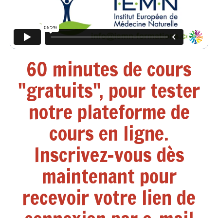
60 minutes de cours
"gratuits", pour tester
notre plateforme de
cours en ligne.
Inscrivez-vous dès
maintenant pour
recevoir votre lien de