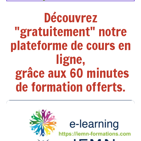
Découvrez
"gratuitement" notre
plateforme de cours en
ligne,
grâce aux 60 minutes
de formation offerts.