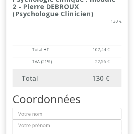
2 - Pierre DEBROUX
(Psychologue Clinicien)
130 €
Total HT
107,44 €
TVA (21%)
22,56 €
Total
130 €
Coordonnées