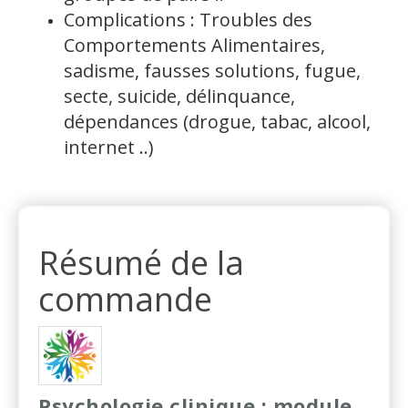
Complications : Troubles des
Comportements Alimentaires,
sadisme, fausses solutions, fugue,
secte, suicide, délinquance,
dépendances (drogue, tabac, alcool,
internet ..)
Résumé de la
commande
Psychologie clinique : module