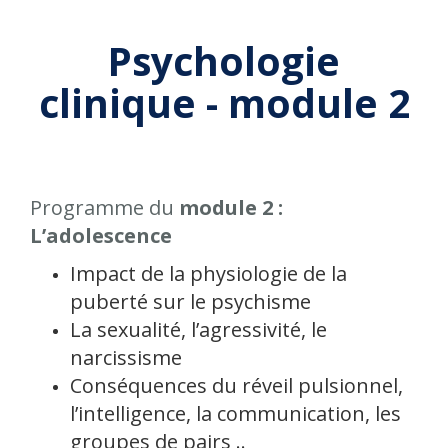
Psychologie
clinique - module 2
Programme du
module 2 :
L’adolescence
Impact de la physiologie de la
puberté sur le psychisme
La sexualité, l’agressivité, le
narcissisme
Conséquences du réveil pulsionnel,
l’intelligence, la communication, les
groupes de pairs ..