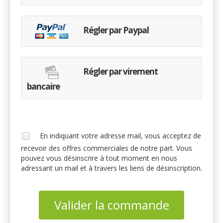
Régler par Paypal
Régler par virement
bancaire
En indiquant votre adresse mail, vous acceptez de
recevoir des offres commerciales de notre part. Vous
pouvez vous désinscrire à tout moment en nous
adressant un mail et à travers les liens de désinscription.
Valider la commande