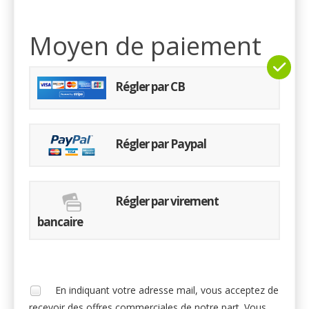
Moyen de paiement
Régler par CB
Régler par Paypal
Régler par virement
bancaire
En indiquant votre adresse mail, vous acceptez de
recevoir des offres commerciales de notre part. Vous