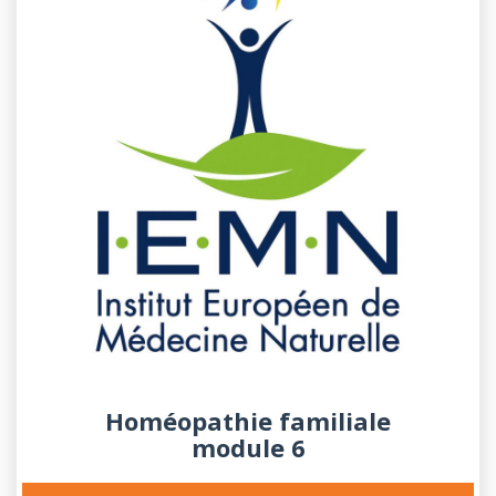
Homéopathie familiale
module 6