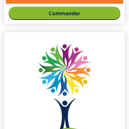
Commander