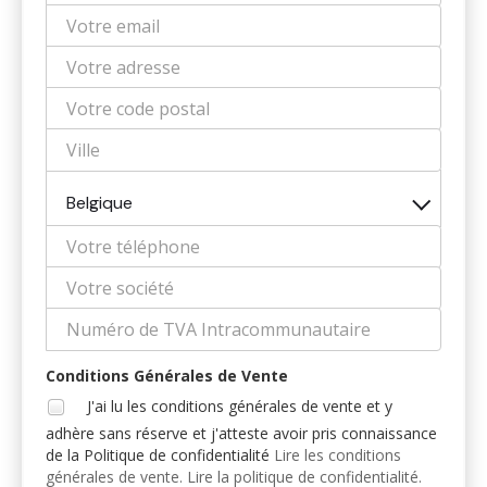
Belgique
Conditions Générales de Vente
J'ai lu les conditions générales de vente et y
adhère sans réserve et j'atteste avoir pris connaissance
de la Politique de confidentialité
Lire les conditions
générales de vente.
Lire la politique de confidentialité.