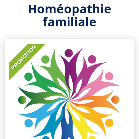
Homéopathie
familiale