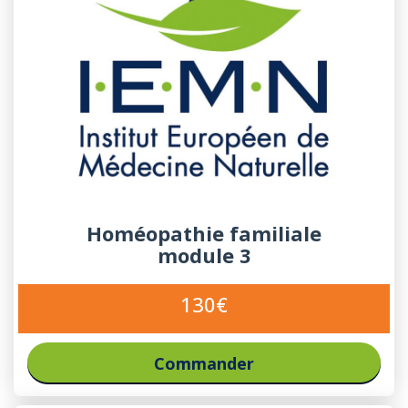
Homéopathie familiale
module 3
130€
Commander