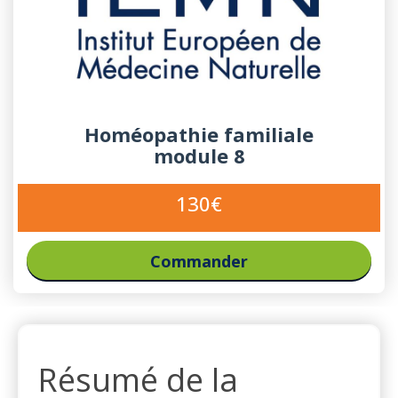
Homéopathie familiale
module 8
130€
Commander
Résumé de la