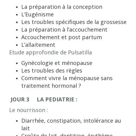
La préparation à la conception
L’Eugénisme
Les troubles spécifiques de la grossesse
La préparation à l’accouchement
Accouchement et post partum
L’allaitement
Etude approfondie de Pulsatilla
Gynécologie et ménopause
Les troubles des règles
Comment vivre la ménopause sans
traitement hormonal ?
JOUR 3 LA PEDIATRIE :
Le nourrisson :
Diarrhée, constipation, intolérance au
lait
Croûte de lait, dentition, érythème