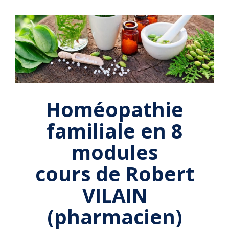
Homéopathie
familiale en 8
modules
cours de Robert
VILAIN
(pharmacien)