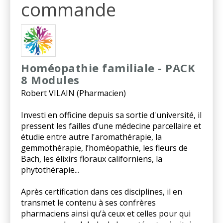
commande
Homéopathie familiale - PACK
8 Modules
Robert VILAIN (Pharmacien)
Investi en officine depuis sa sortie d'université, il
pressent les failles d’une médecine parcellaire et
étudie entre autre l'aromathérapie, la
gemmothérapie, l’homéopathie, les fleurs de
Bach, les élixirs floraux californiens, la
phytothérapie...
Après certification dans ces disciplines, il en
transmet le contenu à ses confrères
pharmaciens ainsi qu’à ceux et celles pour qui