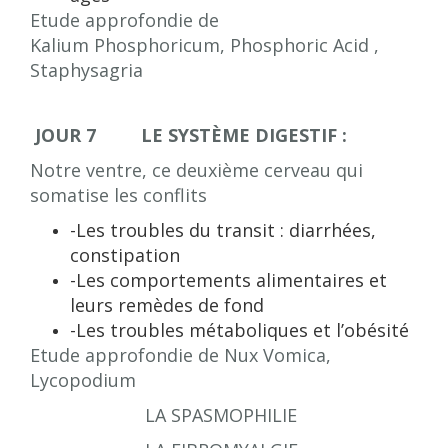
Etude approfondie de
Kalium Phosphoricum, Phosphoric Acid ,
Staphysagria
JOUR 7 LE SYSTÈME DIGESTIF :
Notre ventre, ce deuxième cerveau qui
somatise les conflits
-Les troubles du transit : diarrhées,
constipation
-Les comportements alimentaires et
leurs remèdes de fond
-Les troubles métaboliques et l’obésité
Etude approfondie de Nux Vomica,
Lycopodium
LA SPASMOPHILIE