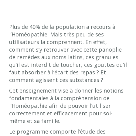
Plus de 40% de la population a recours à
l’Homéopathie. Mais très peu de ses
utilisateurs la comprennent. En effet,
comment s’y retrouver avec cette panoplie
de remèdes aux noms latins, ces granules
qu’il est interdit de toucher, ces gouttes qu’il
faut absorber à l’écart des repas ? Et
comment agissent ces substances ?
Cet enseignement vise à donner les notions
fondamentales à la compréhension de
l’Homéopathie afin de pouvoir l’utiliser
correctement et efficacement pour soi-
même et sa famille.
Le programme comporte l’étude des