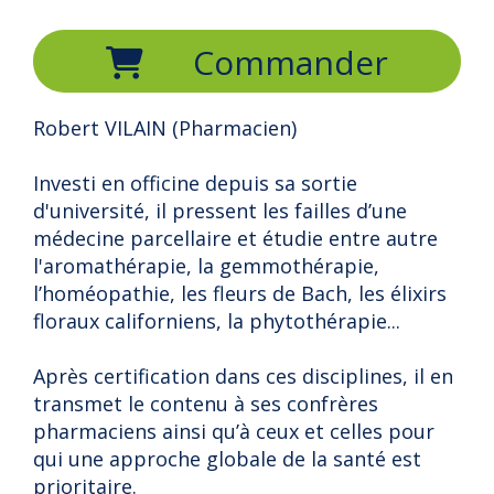
Commander
Robert VILAIN (Pharmacien)
Investi en officine depuis sa sortie
d'université, il pressent les failles d’une
médecine parcellaire et étudie entre autre
l'aromathérapie, la gemmothérapie,
l’homéopathie, les fleurs de Bach, les élixirs
floraux californiens, la phytothérapie...
Après certification dans ces disciplines, il en
transmet le contenu à ses confrères
pharmaciens ainsi qu’à ceux et celles pour
qui une approche globale de la santé est
prioritaire.