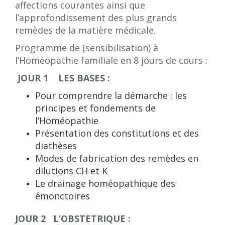
affections courantes ainsi que
l’approfondissement des plus grands
remèdes de la matière médicale.
Programme de (sensibilisation) à
l’Homéopathie familiale en 8 jours de cours :
JOUR 1 LES BASES :
Pour comprendre la démarche : les
principes et fondements de
l’Homéopathie
Présentation des constitutions et des
diathèses
Modes de fabrication des remèdes en
dilutions CH et K
Le drainage homéopathique des
émonctoires
JOUR 2 L’OBSTETRIQUE :