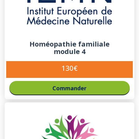
Homéopathie familiale
module 4
130€
Commander