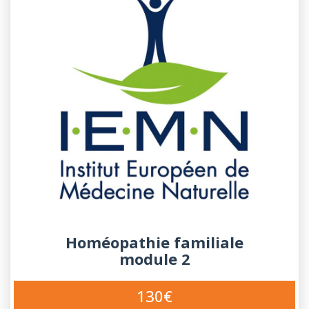
Homéopathie familiale
module 2
130€