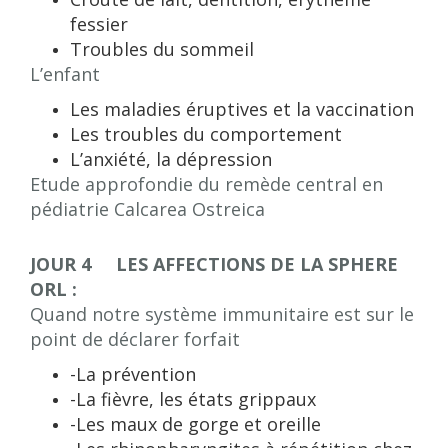
fessier
Troubles du sommeil
L’enfant
Les maladies éruptives et la vaccination
Les troubles du comportement
L’anxiété, la dépression
Etude approfondie du remède central en
pédiatrie Calcarea Ostreica
JOUR 4 LES AFFECTIONS DE LA SPHERE
ORL :
Quand notre système immunitaire est sur le
point de déclarer forfait
-La prévention
-La fièvre, les états grippaux
-Les maux de gorge et oreille