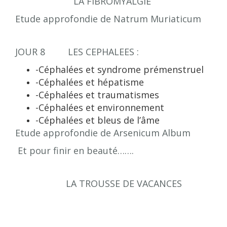
LA FIBROMYALGIE
Etude approfondie de Natrum Muriaticum
JOUR 8 LES CEPHALEES :
-Céphalées et syndrome prémenstruel
-Céphalées et hépatisme
-Céphalées et traumatismes
-Céphalées et environnement
-Céphalées et bleus de l’âme
Etude approfondie de Arsenicum Album
Et pour finir en beauté…….
LA TROUSSE DE VACANCES